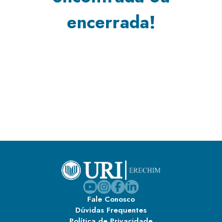
encerrada!
Fale Conosco
Dúvidas Frequentes
Política de Privacidade