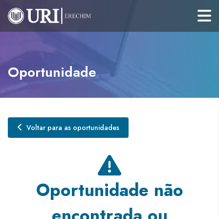
Oportunidade
Voltar para as oportunidades
Oportunidade não
encontrada ou