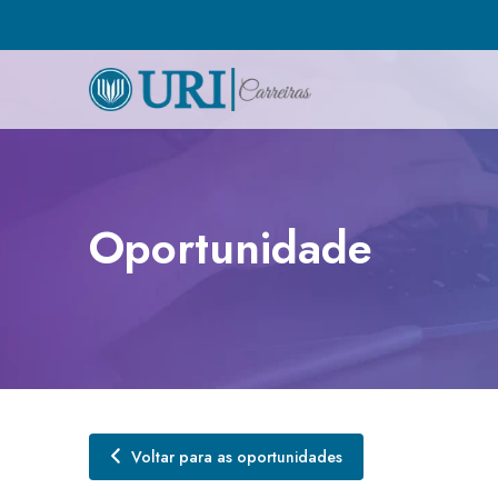
Oportunidade
Voltar para as oportunidades