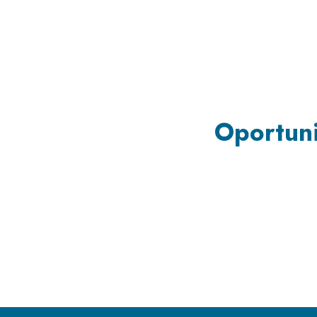
Oportuni