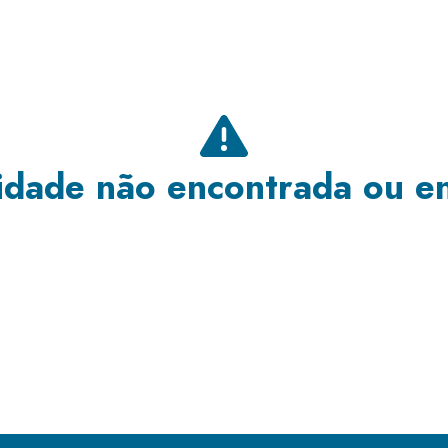
dade não encontrada ou e