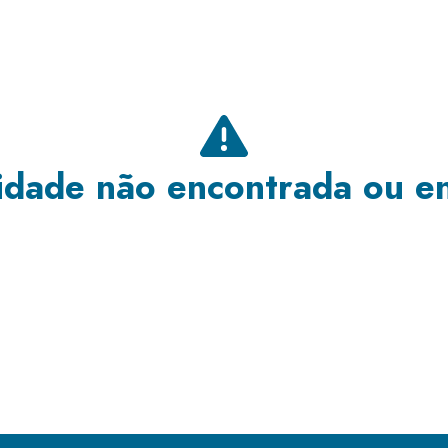
dade não encontrada ou e