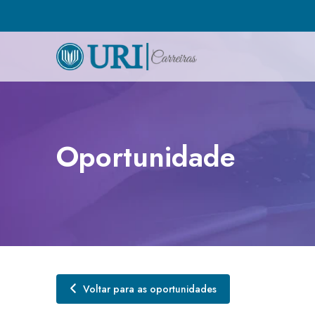
Oportunidade
Voltar para as oportunidades