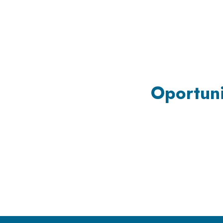
Oportuni