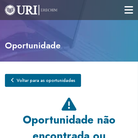
Oportunidade
Voltar para as oportunidades
Oportunidade não
encontrada ou