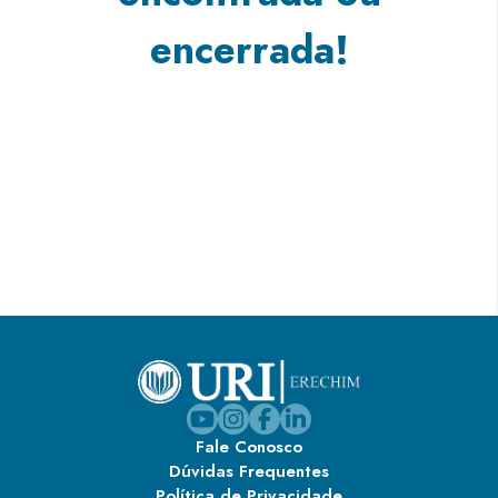
encerrada!
Fale Conosco
Dúvidas Frequentes
Política de Privacidade