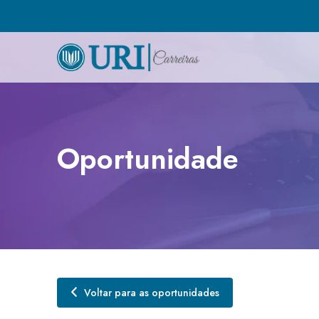
Oportunidade
Voltar para as oportunidades