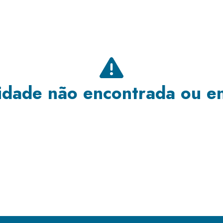
dade não encontrada ou e