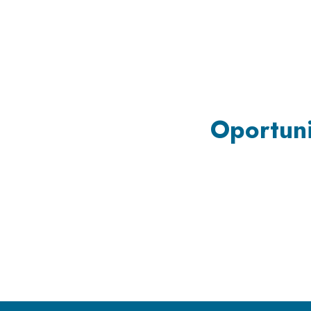
Oportuni