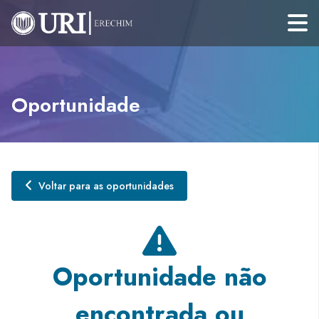
Oportunidade
Voltar para as oportunidades
Oportunidade não
encontrada ou