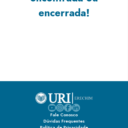
encerrada!
Fale Conosco
Dúvidas Frequentes
Política de Privacidade