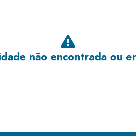
dade não encontrada ou e