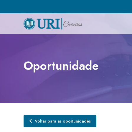
Oportunidade
Voltar para as oportunidades