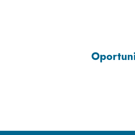
Oportuni