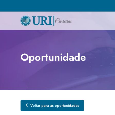
Oportunidade
Voltar para as oportunidades