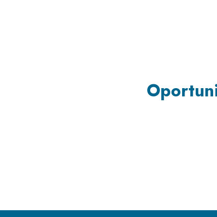
Oportuni