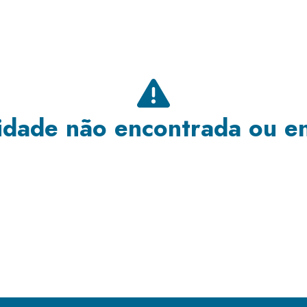
dade não encontrada ou e