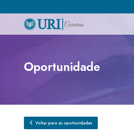
Oportunidade
Voltar para as oportunidades