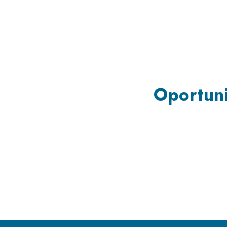
Oportuni