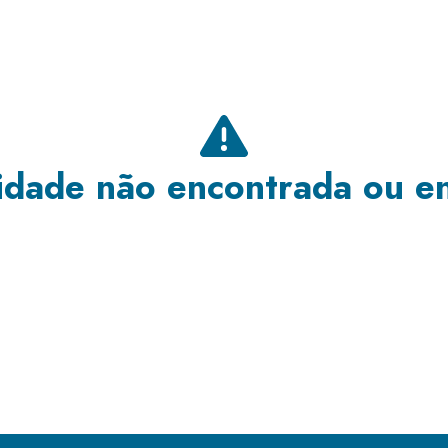
dade não encontrada ou e